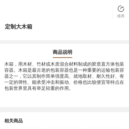
推荐
定制大木箱
商品说明
木箱，用木材、竹材或木质混合材料制成的胶质直方体包装
容器。木箱是最古老的包装容器也是一种重要的运输包装容
器之一，它以其制作简单强度高、就地取材、耐久性好、有
一定的弹性、能承受冲击和振动、价格也比较便宜等特点在
包装世界里具有举足轻重的作用。
相关商品