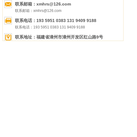
联系邮箱：xmhrs@126.com
联系邮箱：xmhrs@126.com
联系电话：193 5951 0383 131 9409 9188
联系电话：193 5951 0383 131 9409 9188
联系地址：福建省漳州市漳州开发区红山路9号
联系地址：福建省漳州市漳州开发区红山路9号