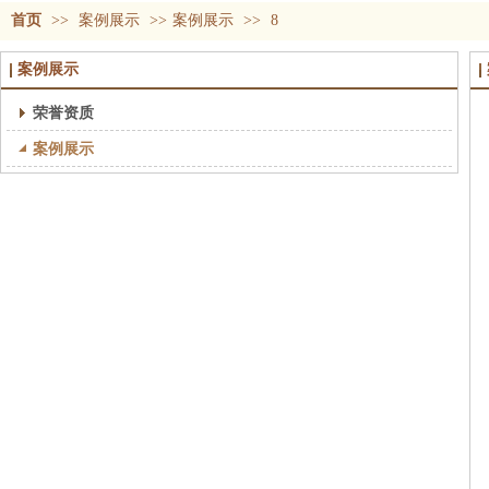
首页
>>
案例展示
>>
案例展示
>>
8
案例展示
荣誉资质
案例展示