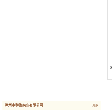
漳州市和盈实业有限公司
更多